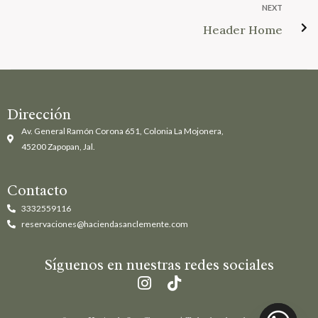
NEXT
Header Home
Dirección
Av. General Ramón Corona 651, Colonia La Mojonera,
45200 Zapopan, Jal.
Contacto
3332559116
reservaciones@haciendasanclemente.com
Síguenos en nuestras redes sociales