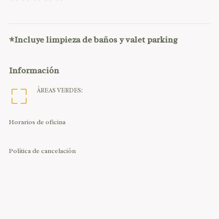
*Incluye limpieza de baños y valet parking
Información
ÁREAS VERDES:
Horarios de oficina
Política de cancelación